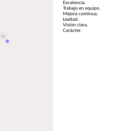
Excelencia.
Trabajo en equipo.
Mejora continua.
Lealtad.
Visión clara.
Carácter.