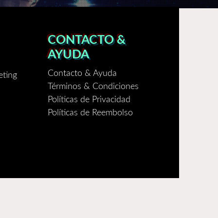
CONTACTO &
AYUDA
Contacto & Ayuda
eting
Términos & Condiciones
Políticas de Privacidad
Políticas de Reembolso