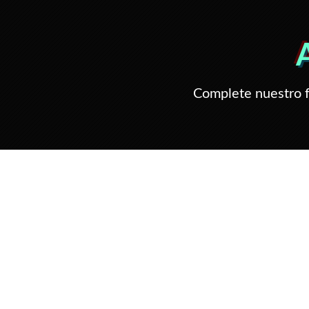
Complete nuestro f