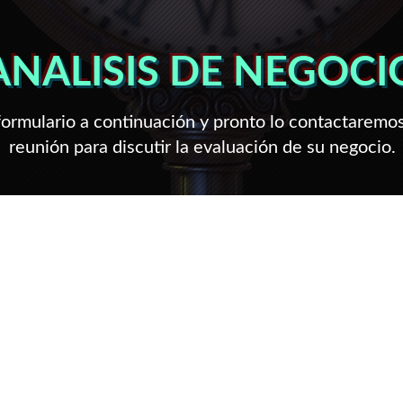
ANALISIS DE NEGOCI
ormulario a continuación y pronto lo contactaremos
reunión para discutir la evaluación
de su negocio.​